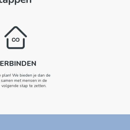
ERBINDEN
e plan! We bieden je dan de
 samen met mensen in de
 volgende stap te zetten.