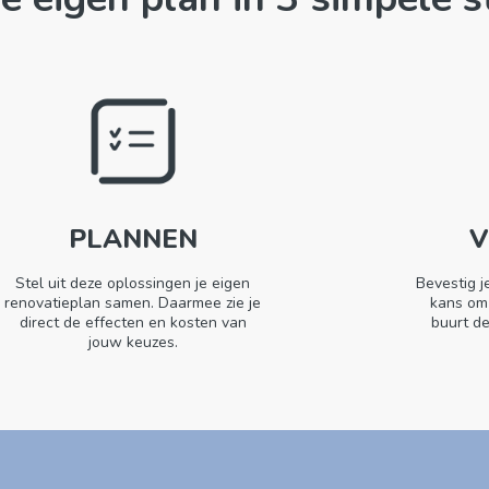
PLANNEN
V
Stel uit deze oplossingen je eigen
Bevestig j
renovatieplan samen.
Daarmee zie je
kans om
direct de effecten en kosten van
buurt de
jouw keuzes.