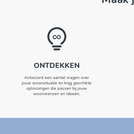
ONTDEKKEN
Antwoord een aantal vragen over
jouw woonsituatie en krijg
geschikte
oplossingen die passen bij jouw
woonwensen en ideeën.