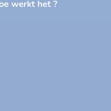
oe werkt het ?